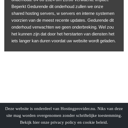
Beperkt Gedurende dit onderhoud zullen we onze
shared hosting servers, w servers en interne systemen
voorzien van de meest recente updates. Gedurende dit
onderhoud verwachten we geen onderbreking. Wel zou
het kunnen zijn dat door het herstarten van diensten het
iets langer kan duren voordat uw website wordt geladen.
Deze website is onderdeel van
Hostingprovider.nu
. Niks van deze
site mag worden overgenomen zonder schriftelijke toestemming.
Bekijk hier onze
privacy policy
en
cookie beleid
.