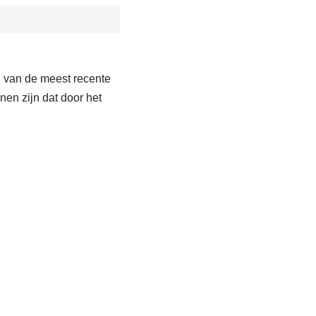
n van de meest recente
en zijn dat door het