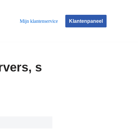
Klantenpaneel
Mijn klantenservice
vers, s